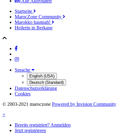
Alle Aktivitäten
Startseite
MarocZone Community
Marokko hautnah!
Heilerin in Berkane
Sprache
English (USA)
Deutsch (Standard)
Datenschutzerklärung
Cookies
© 2003-2021 maroczone
Powered by Invision Community
×
Bereits registriert? Anmelden
Jetzt registrieren