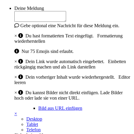
Deine Meldung
Gebe optional eine Nachricht für diese Meldung ein.
×
Du hast formatierten Text eingefügt.
Formatierung
wiederherstellen
Nur 75 Emojis sind erlaubt.
×
Dein Link wurde automatisch eingebettet.
Einbetten
rückgängig machen und als Link darstellen
×
Dein vorheriger Inhalt wurde wiederhergestellt.
Editor
leeren
×
Du kannst Bilder nicht direkt einfügen. Lade Bilder
hoch oder lade sie von einer URL.
Bild aus URL einfügen
×
Desktop
Tablet
Telefon